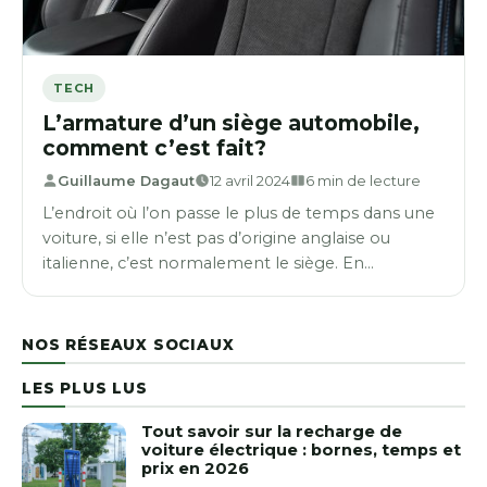
TECH
L’armature d’un siège automobile,
comment c’est fait?
Guillaume Dagaut
12 avril 2024
6 min de lecture
L’endroit où l’on passe le plus de temps dans une
voiture, si elle n’est pas d’origine anglaise ou
italienne, c’est normalement le siège. En…
NOS RÉSEAUX SOCIAUX
LES PLUS LUS
Tout savoir sur la recharge de
voiture électrique : bornes, temps et
prix en 2026