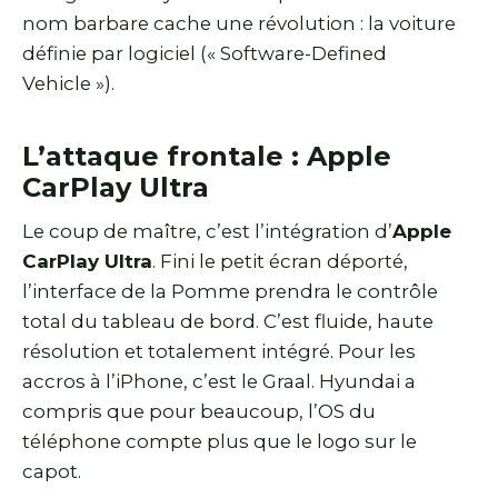
nom barbare cache une révolution : la voiture
définie par logiciel (« Software-Defined
Vehicle »).
L’attaque frontale : Apple
CarPlay Ultra
Le coup de maître, c’est l’intégration d’
Apple
CarPlay Ultra
. Fini le petit écran déporté,
l’interface de la Pomme prendra le contrôle
total du tableau de bord. C’est fluide, haute
résolution et totalement intégré. Pour les
accros à l’iPhone, c’est le Graal. Hyundai a
compris que pour beaucoup, l’OS du
téléphone compte plus que le logo sur le
capot.