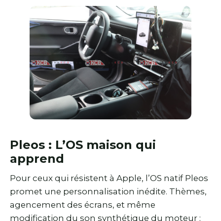
Pleos : L’OS maison qui
apprend
Pour ceux qui résistent à Apple, l’OS natif Pleos
promet une personnalisation inédite. Thèmes,
agencement des écrans, et même
modification du son synthétique du moteur :