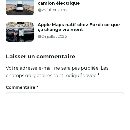
camion électrique
25 juillet 2026
Apple Maps natif chez Ford : ce que
ça change vraiment
24 juillet 2026
Laisser un commentaire
Votre adresse e-mail ne sera pas publiée.
Les
champs obligatoires sont indiqués avec
*
Commentaire
*