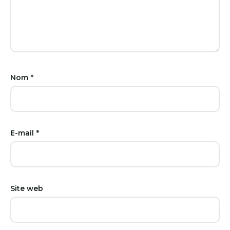
Nom
*
E-mail
*
Site web