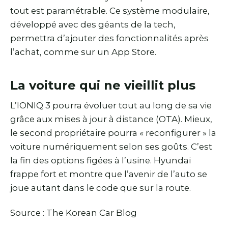
tout est paramétrable. Ce système modulaire,
développé avec des géants de la tech,
permettra d’ajouter des fonctionnalités après
l’achat, comme sur un App Store.
La voiture qui ne vieillit plus
L’IONIQ 3 pourra évoluer tout au long de sa vie
grâce aux mises à jour à distance (OTA). Mieux,
le second propriétaire pourra « reconfigurer » la
voiture numériquement selon ses goûts. C’est
la fin des options figées à l’usine. Hyundai
frappe fort et montre que l’avenir de l’auto se
joue autant dans le code que sur la route.
Source : The Korean Car Blog