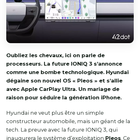
Oubliez les chevaux, ici on parle de
processeurs. La future IONIQ 3 s’annonce
comme une bombe technologique. Hyundai
dégaine son nouvel OS « Pleos » et s’allie
avec Apple CarPlay Ultra. Un mariage de
raison pour séduire la génération iPhone.
Hyundai ne veut plus être un simple
constructeur automobile, mais un géant de la
tech. La preuve avec la future IONIQ 3, qui
inaugurera le système d’exploitation
Pleos
. Ce