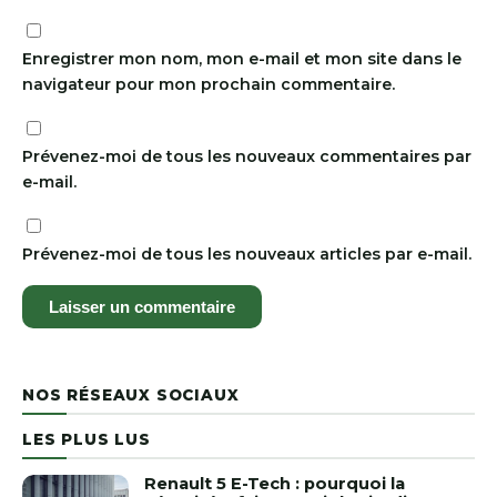
Enregistrer mon nom, mon e-mail et mon site dans le
navigateur pour mon prochain commentaire.
Prévenez-moi de tous les nouveaux commentaires par
e-mail.
Prévenez-moi de tous les nouveaux articles par e-mail.
NOS RÉSEAUX SOCIAUX
LES PLUS LUS
Renault 5 E-Tech : pourquoi la