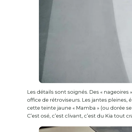
Les détails sont soignés. Des « nageoires
office de rétroviseurs. Les jantes pleines,
cette teinte jaune « Mamba » (ou dorée se
C’est osé, c’est clivant, c’est du Kia tout c