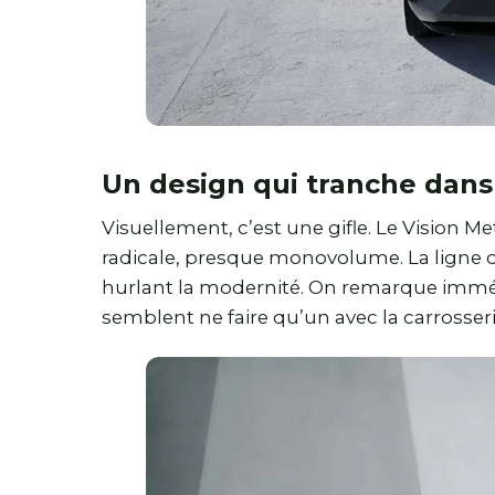
Un design qui tranche dans 
Visuellement, c’est une gifle. Le Vision 
radicale, presque monovolume. La ligne de
hurlant la modernité. On remarque immé
semblent ne faire qu’un avec la carrosseri