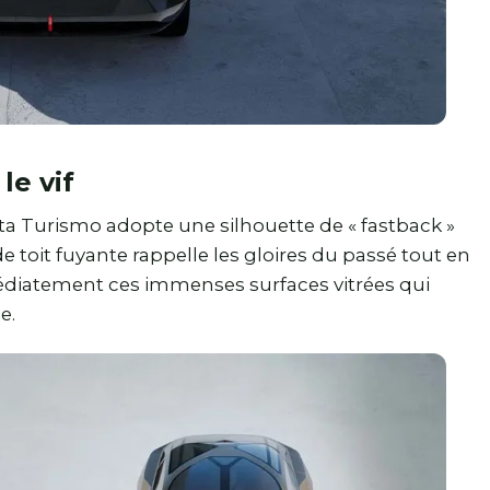
le vif
Meta Turismo adopte une silhouette de « fastback »
 toit fuyante rappelle les gloires du passé tout en
diatement ces immenses surfaces vitrées qui
e.