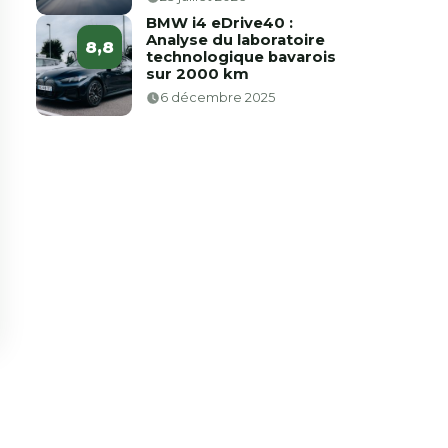
BMW i4 eDrive40 :
Analyse du laboratoire
8,8
technologique bavarois
sur 2000 km
6 décembre 2025