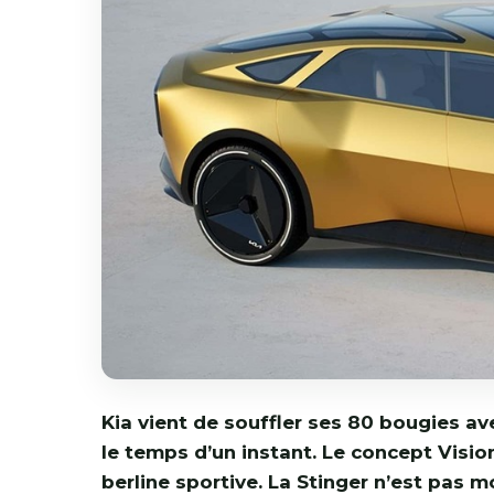
Kia vient de souffler ses 80 bougies av
le temps d’un instant. Le concept Visi
berline sportive. La Stinger n’est pas mo