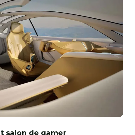
 et salon de gamer