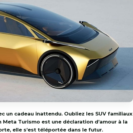
ec un cadeau inattendu. Oubliez les SUV familiaux
on Meta Turismo est une déclaration d’amour à la
rte, elle s’est téléportée dans le futur.