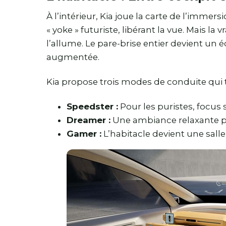
À l’intérieur, Kia joue la carte de l’immers
« yoke » futuriste, libérant la vue. Mais la 
l’allume. Le pare-brise entier devient un é
augmentée.
Kia propose trois modes de conduite qui 
Speedster :
Pour les puristes, focus
Dreamer :
Une ambiance relaxante po
Gamer :
L’habitacle devient une salle 